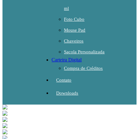
ml
Foto Cubo
Mouse Pad
Chaveiros
Sacola Personalizada
Carteira Digital
Compra de Créditos
Contato
Downloads