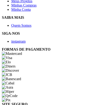
Meus Projetos
Minhas Compras
Minha Conta
SAIBA MAIS
Quem Somos
SIGA-NOS
instagram
FORMAS DE PAGAMENTO
SITE SEGURO