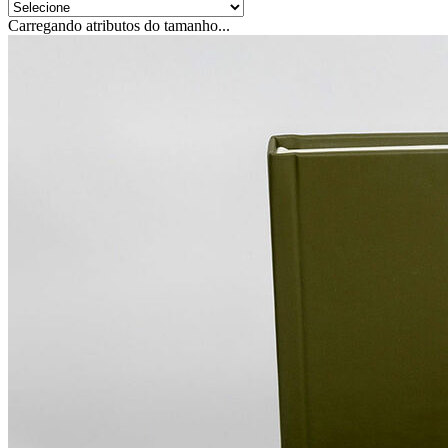
Carregando atributos do tamanho...