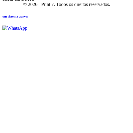
© 2026 - Print 7. Todos os direitos reservados.
um sistema auryn