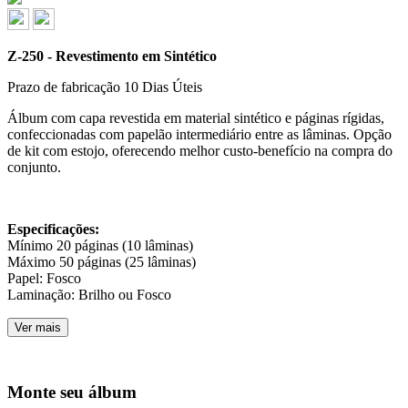
Z-250 - Revestimento em Sintético
Prazo de fabricação
10 Dias Úteis
Álbum com capa revestida em material sintético e páginas rígidas,
confeccionadas com papelão intermediário entre as lâminas. Opção
de kit com estojo, oferecendo melhor custo-benefício na compra do
conjunto.
Especificações:
Mínimo 20 páginas (10 lâminas)
Máximo 50 páginas (25 lâminas)
Papel: Fosco
Laminação: Brilho ou Fosco
Ver mais
Monte seu álbum