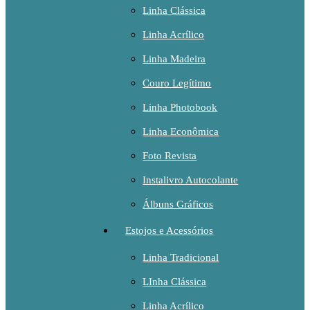
Linha Clássica
Linha Acrílico
Linha Madeira
Couro Legítimo
Linha Photobook
Linha Econômica
Foto Revista
Instalivro Autocolante
Álbuns Gráficos
Estojos e Acessórios
Linha Tradicional
LInha Clássica
Linha Acrílico