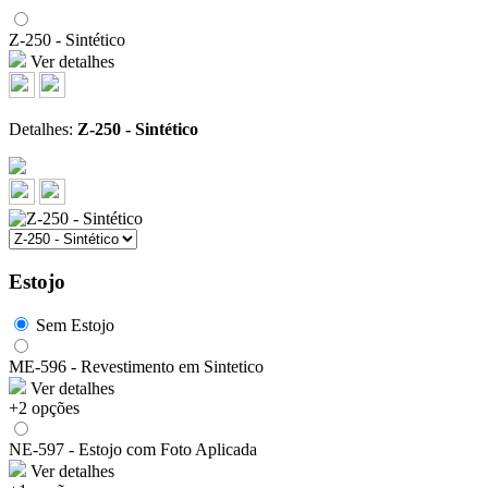
Z-250 - Sintético
Ver detalhes
Detalhes:
Z-250 - Sintético
Estojo
Sem Estojo
ME-596 - Revestimento em Sintetico
Ver detalhes
+2 opções
NE-597 - Estojo com Foto Aplicada
Ver detalhes