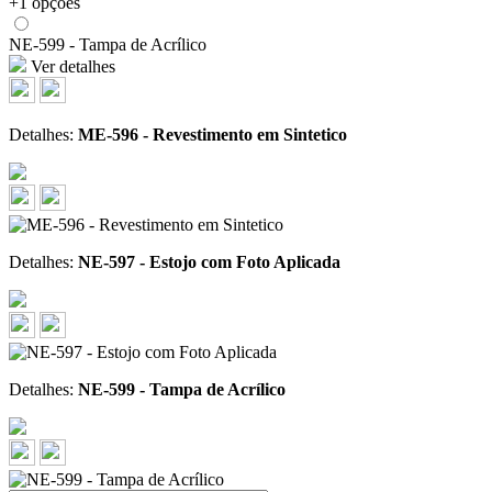
+1 opções
NE-599 - Tampa de Acrílico
Ver detalhes
Detalhes:
ME-596 - Revestimento em Sintetico
Detalhes:
NE-597 - Estojo com Foto Aplicada
Detalhes:
NE-599 - Tampa de Acrílico