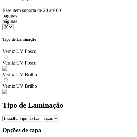
Esse item suporta de 20 até 60
páginas
páginas
Tipo de Laminação
Verniz UV Fosco
Verniz UV Fosco
Verniz UV Brilho
Verniz UV Brilho
Tipo de Laminação
Opções de capa