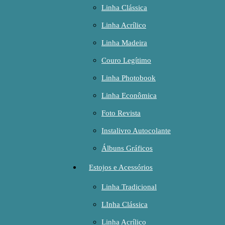
Linha Clássica
Linha Acrílico
Linha Madeira
Couro Legítimo
Linha Photobook
Linha Econômica
Foto Revista
Instalivro Autocolante
Álbuns Gráficos
Estojos e Acessórios
Linha Tradicional
LInha Clássica
Linha Acrílico