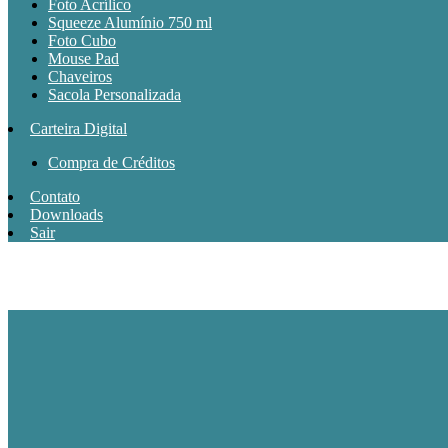
Foto Acrílico
Squeeze Alumínio 750 ml
Foto Cubo
Mouse Pad
Chaveiros
Sacola Personalizada
Carteira Digital
Compra de Créditos
Contato
Downloads
Sair