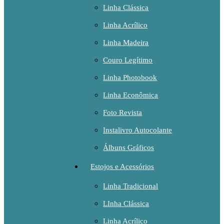
Linha Clássica
Linha Acrílico
Linha Madeira
Couro Legítimo
Linha Photobook
Linha Econômica
Foto Revista
Instalivro Autocolante
Álbuns Gráficos
Estojos e Acessórios
Linha Tradicional
LInha Clássica
Linha Acrílico