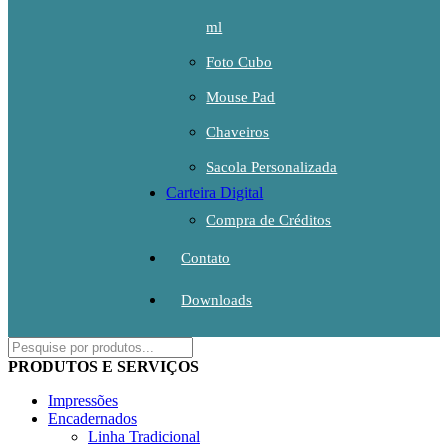
ml
Foto Cubo
Mouse Pad
Chaveiros
Sacola Personalizada
Carteira Digital
Compra de Créditos
Contato
Downloads
PRODUTOS E SERVIÇOS
Impressões
Encadernados
Linha Tradicional