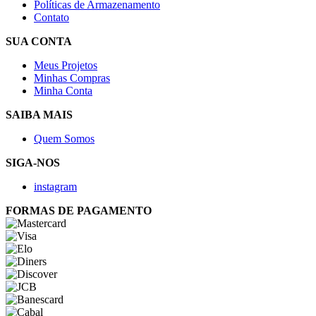
Políticas de Armazenamento
Contato
SUA CONTA
Meus Projetos
Minhas Compras
Minha Conta
SAIBA MAIS
Quem Somos
SIGA-NOS
instagram
FORMAS DE PAGAMENTO