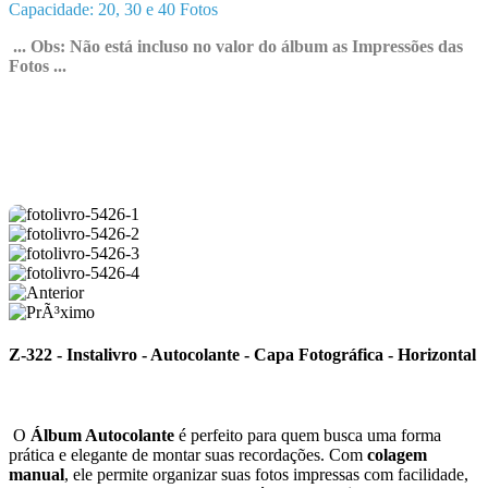
Capacidade: 20, 30 e 40 Fotos
... Obs: Não está incluso no valor do álbum as Impressões das
Fotos ...
Z-322 - Instalivro - Autocolante - Capa Fotográfica - Horizontal
O
Álbum Autocolante
é perfeito para quem busca uma forma
prática e elegante de montar suas recordações. Com
colagem
manual
, ele permite organizar suas fotos impressas com facilidade,