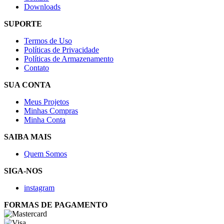
Downloads
SUPORTE
Termos de Uso
Políticas de Privacidade
Políticas de Armazenamento
Contato
SUA CONTA
Meus Projetos
Minhas Compras
Minha Conta
SAIBA MAIS
Quem Somos
SIGA-NOS
instagram
FORMAS DE PAGAMENTO