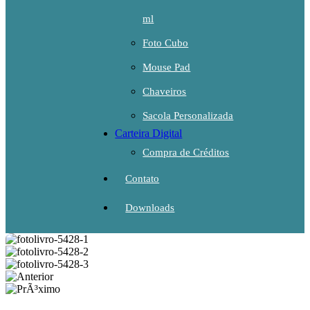
ml
Foto Cubo
Mouse Pad
Chaveiros
Sacola Personalizada
Carteira Digital
Compra de Créditos
Contato
Downloads