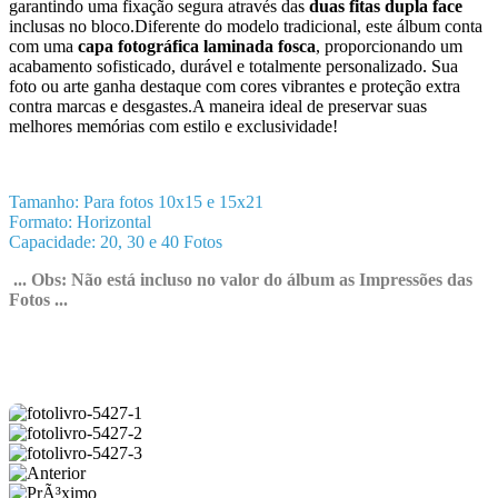
garantindo uma fixação segura através das
duas fitas dupla face
inclusas no bloco.Diferente do modelo tradicional, este álbum conta
com uma
capa fotográfica laminada fosca
, proporcionando um
acabamento sofisticado, durável e totalmente personalizado. Sua
foto ou arte ganha destaque com cores vibrantes e proteção extra
contra marcas e desgastes.A maneira ideal de preservar suas
melhores memórias com estilo e exclusividade!
Tamanho: Para fotos 10x15 e 15x21
Formato: Horizontal
Capacidade: 20, 30 e 40 Fotos
... Obs: Não está incluso no valor do álbum as Impressões das
Fotos ...