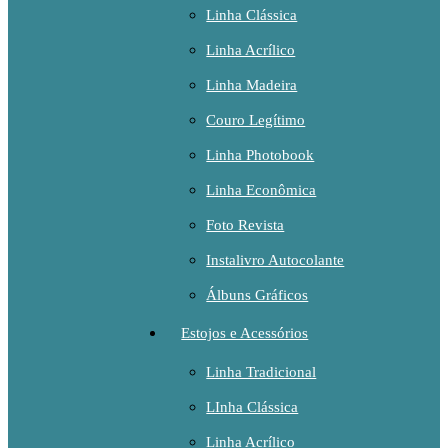
Linha Clássica
Linha Acrílico
Linha Madeira
Couro Legítimo
Linha Photobook
Linha Econômica
Foto Revista
Instalivro Autocolante
Álbuns Gráficos
Estojos e Acessórios
Linha Tradicional
LInha Clássica
Linha Acrílico