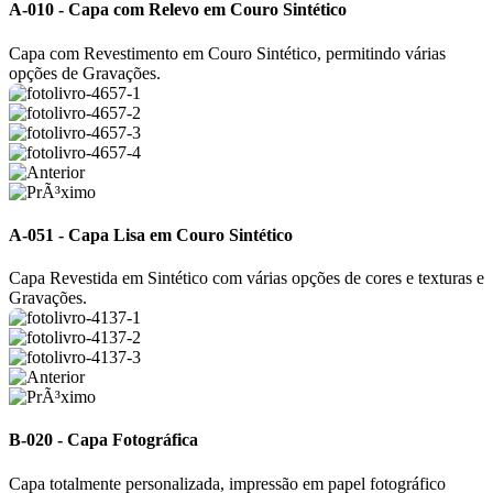
A-010 - Capa com Relevo em Couro Sintético
Capa com Revestimento em Couro Sintético, permitindo várias
opções de Gravações.
A-051 - Capa Lisa em Couro Sintético
Capa Revestida em Sintético com várias opções de cores e texturas e
Gravações.
B-020 - Capa Fotográfica
Capa totalmente personalizada, impressão em papel fotográfico