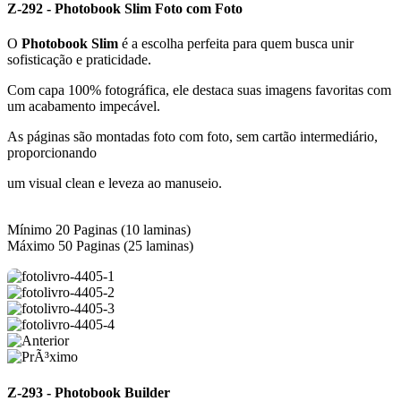
Z-292 - Photobook Slim Foto com Foto
O
Photobook Slim
é a escolha perfeita para quem busca unir
sofisticação e praticidade.
Com capa 100% fotográfica, ele destaca suas imagens favoritas com
um acabamento impecável.
As páginas são montadas foto com foto, sem cartão intermediário,
proporcionando
um visual clean e leveza ao manuseio.
Mínimo 20 Paginas (10 laminas)
Máximo 50 Paginas (25 laminas)
Z-293 - Photobook Builder