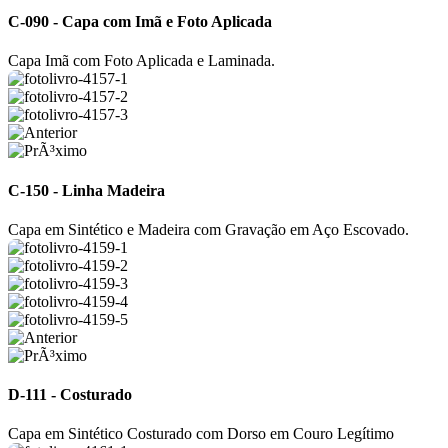
C-090 - Capa com Imã e Foto Aplicada
Capa Imã com Foto Aplicada e Laminada.
C-150 - Linha Madeira
Capa em Sintético e Madeira com Gravação em Aço Escovado.
D-111 - Costurado
Capa em Sintético Costurado com Dorso em Couro Legítimo