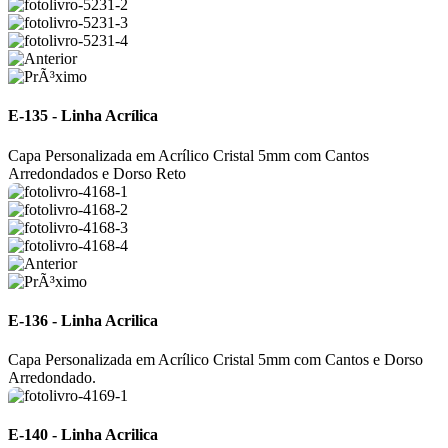
E-135 - Linha Acrílica
Capa Personalizada em Acrílico Cristal 5mm com Cantos
Arredondados e Dorso Reto
E-136 - Linha Acrilica
Capa Personalizada em Acrílico Cristal 5mm com Cantos e Dorso
Arredondado.
E-140 - Linha Acrilica