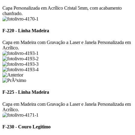
Capa Personalizada em Acrílico Cristal 5mm, com acabamento
chanfrado.
F-220 - Linha Madeira
Capa em Madeira com Gravação a Laser e Janela Personalizada em
Acrílico.
F-225 - Linha Madeira
Capa em Madeira com Gravação a Laser e Janela Personalizada em
Acrílico.
F-230 - Couro Legitimo