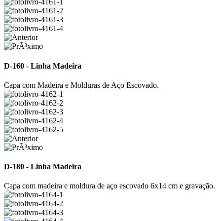
D-160 - Linha Madeira
Capa com Madeira e Molduras de Aço Escovado.
D-180 - Linha Madeira
Capa com madeira e moldura de aço escovado 6x14 cm e gravação.