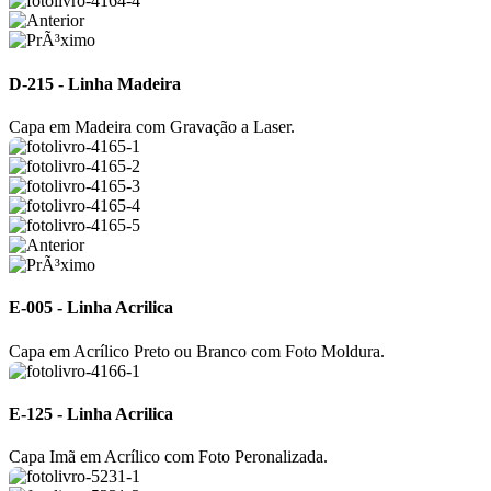
D-215 - Linha Madeira
Capa em Madeira com Gravação a Laser.
E-005 - Linha Acrilica
Capa em Acrílico Preto ou Branco com Foto Moldura.
E-125 - Linha Acrilica
Capa Imã em Acrílico com Foto Peronalizada.