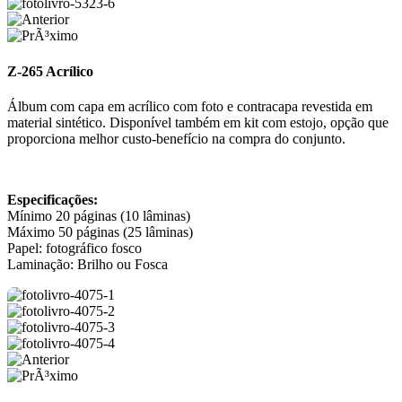
Z-265 Acrílico
Álbum com capa em acrílico com foto e contracapa revestida em
material sintético. Disponível também em kit com estojo, opção que
proporciona melhor custo-benefício na compra do conjunto.
Especificações:
Mínimo 20 páginas (10 lâminas)
Máximo 50 páginas (25 lâminas)
Papel: fotográfico fosco
Laminação: Brilho ou Fosca