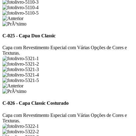
C-025 - Capa Duo Classic
Capa com Revestimento Especial com Várias Opções de Cores e
Texturas.
C-026 - Capa Classic Costurado
Capa com Revestimento Especial com Várias Opções de Cores e
Texturas.