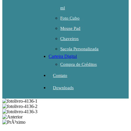
ml
Foto Cubo
Mouse Pad
Chaveiros
Sacola Personalizada
Carteira Digital
Compra de Créditos
Contato
Downloads