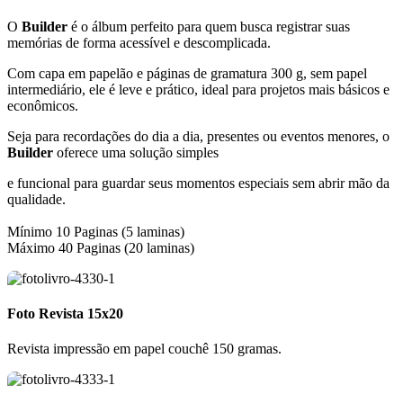
O
Builder
é o álbum perfeito para quem busca registrar suas
memórias de forma acessível e descomplicada.
Com capa em papelão e páginas de gramatura 300 g, sem papel
intermediário, ele é leve e prático, ideal para projetos mais básicos e
econômicos.
Seja para recordações do dia a dia, presentes ou eventos menores, o
Builder
oferece uma solução simples
e funcional para guardar seus momentos especiais sem abrir mão da
qualidade.
Mínimo 10 Paginas (5 laminas)
Máximo 40 Paginas (20 laminas)
Foto Revista 15x20
Revista impressão em papel couchê 150 gramas.