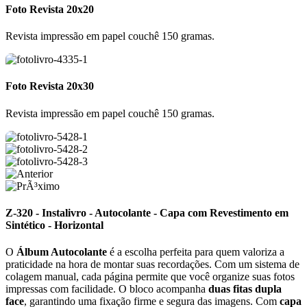
Foto Revista 20x20
Revista impressão em papel couchê 150 gramas.
Foto Revista 20x30
Revista impressão em papel couchê 150 gramas.
Z-320 - Instalivro - Autocolante - Capa com Revestimento em
Sintético - Horizontal
O
Álbum Autocolante
é a escolha perfeita para quem valoriza a
praticidade na hora de montar suas recordações. Com um sistema de
colagem manual, cada página permite que você organize suas fotos
impressas com facilidade. O bloco acompanha
duas fitas dupla
face
, garantindo uma fixação firme e segura das imagens. Com
capa