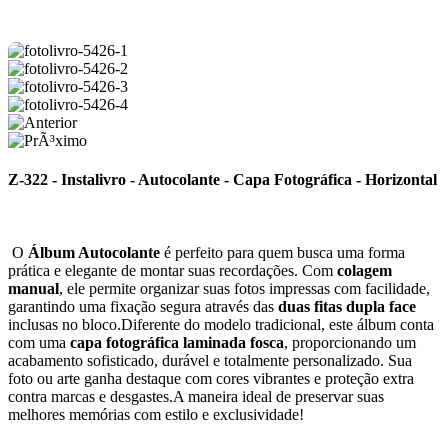
Z-322 - Instalivro - Autocolante - Capa Fotográfica - Horizontal
O
Álbum Autocolante
é perfeito para quem busca uma forma
prática e elegante de montar suas recordações. Com
colagem
manual
, ele permite organizar suas fotos impressas com facilidade,
garantindo uma fixação segura através das
duas fitas dupla face
inclusas no bloco.Diferente do modelo tradicional, este álbum conta
com uma
capa fotográfica laminada fosca
, proporcionando um
acabamento sofisticado, durável e totalmente personalizado. Sua
foto ou arte ganha destaque com cores vibrantes e proteção extra
contra marcas e desgastes.A maneira ideal de preservar suas
melhores memórias com estilo e exclusividade!