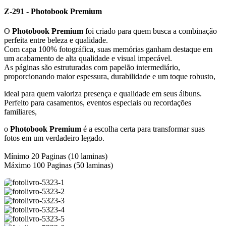
Z-291 - Photobook Premium
O
Photobook Premium
foi criado para quem busca a combinação
perfeita entre beleza e qualidade.
Com capa 100% fotográfica, suas memórias ganham destaque em
um acabamento de alta qualidade e visual impecável.
As páginas são estruturadas com papelão intermediário,
proporcionando maior espessura, durabilidade e um toque robusto,
ideal para quem valoriza presença e qualidade em seus álbuns.
Perfeito para casamentos, eventos especiais ou recordações
familiares,
o
Photobook Premium
é a escolha certa para transformar suas
fotos em um verdadeiro legado.
Mínimo 20 Paginas (10 laminas)
Máximo 100 Paginas (50 laminas)