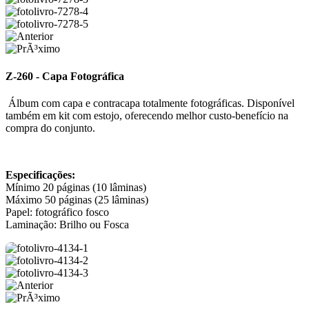
Z-260 - Capa Fotográfica
Álbum com capa e contracapa totalmente fotográficas. Disponível
também em kit com estojo, oferecendo melhor custo-benefício na
compra do conjunto.
Especificações:
Mínimo 20 páginas (10 lâminas)
Máximo 50 páginas (25 lâminas)
Papel: fotográfico fosco
Laminação: Brilho ou Fosca