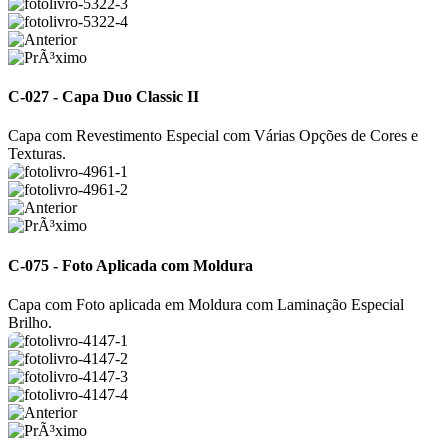
C-027 - Capa Duo Classic II
Capa com Revestimento Especial com Várias Opções de Cores e
Texturas.
C-075 - Foto Aplicada com Moldura
Capa com Foto aplicada em Moldura com Laminação Especial
Brilho.