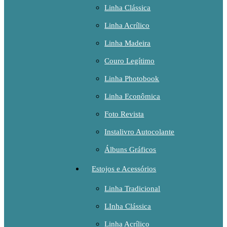
Linha Clássica
Linha Acrílico
Linha Madeira
Couro Legítimo
Linha Photobook
Linha Econômica
Foto Revista
Instalivro Autocolante
Álbuns Gráficos
Estojos e Acessórios
Linha Tradicional
LInha Clássica
Linha Acrílico