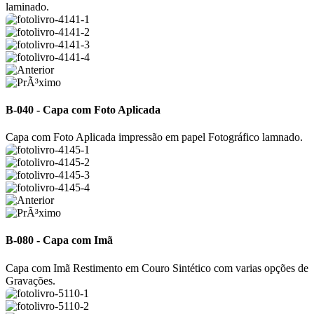
laminado.
B-040 - Capa com Foto Aplicada
Capa com Foto Aplicada impressão em papel Fotográfico lamnado.
B-080 - Capa com Imã
Capa com Imã Restimento em Couro Sintético com varias opções de
Gravações.