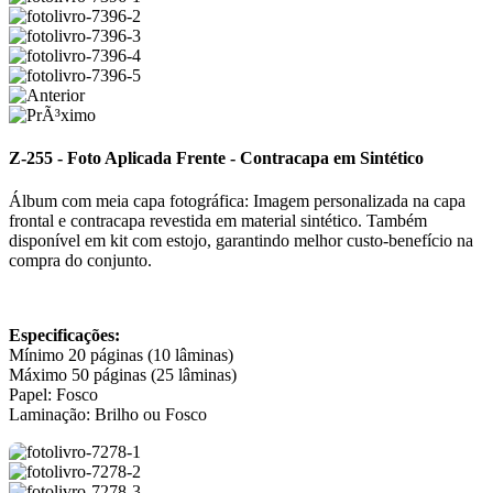
Z-255 - Foto Aplicada Frente - Contracapa em Sintético
Álbum com meia capa fotográfica: Imagem personalizada na capa
frontal e contracapa revestida em material sintético. Também
disponível em kit com estojo, garantindo melhor custo-benefício na
compra do conjunto.
Especificações:
Mínimo 20 páginas (10 lâminas)
Máximo 50 páginas (25 lâminas)
Papel: Fosco
Laminação: Brilho ou Fosco