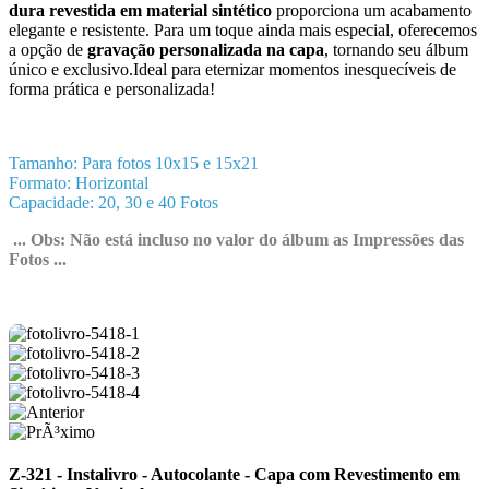
dura revestida em material sintético
proporciona um acabamento
elegante e resistente. Para um toque ainda mais especial, oferecemos
a opção de
gravação personalizada na capa
, tornando seu álbum
único e exclusivo.Ideal para eternizar momentos inesquecíveis de
forma prática e personalizada!
Tamanho: Para fotos 10x15 e 15x21
Formato: Horizontal
Capacidade: 20, 30 e 40 Fotos
... Obs: Não está incluso no valor do álbum as Impressões das
Fotos ...
Z-321 - Instalivro - Autocolante - Capa com Revestimento em