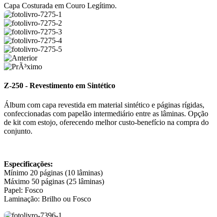
Capa Costurada em Couro Legítimo.
Z-250 - Revestimento em Sintético
Álbum com capa revestida em material sintético e páginas rígidas,
confeccionadas com papelão intermediário entre as lâminas. Opção
de kit com estojo, oferecendo melhor custo-benefício na compra do
conjunto.
Especificações:
Mínimo 20 páginas (10 lâminas)
Máximo 50 páginas (25 lâminas)
Papel: Fosco
Laminação: Brilho ou Fosco