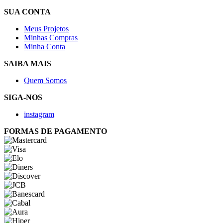
SUA CONTA
Meus Projetos
Minhas Compras
Minha Conta
SAIBA MAIS
Quem Somos
SIGA-NOS
instagram
FORMAS DE PAGAMENTO