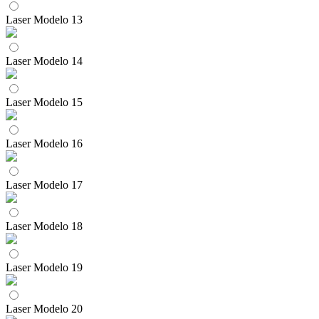
Laser Modelo 13
Laser Modelo 14
Laser Modelo 15
Laser Modelo 16
Laser Modelo 17
Laser Modelo 18
Laser Modelo 19
Laser Modelo 20