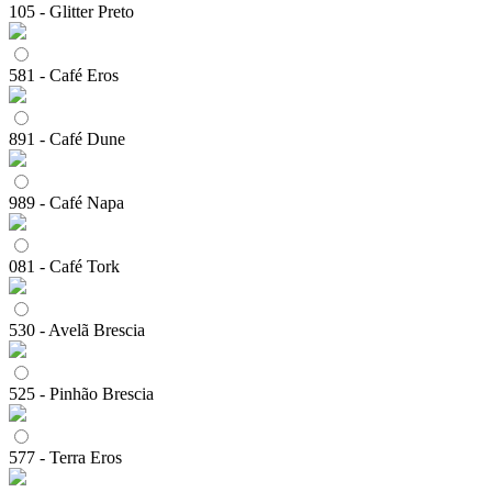
105 - Glitter Preto
581 - Café Eros
891 - Café Dune
989 - Café Napa
081 - Café Tork
530 - Avelã Brescia
525 - Pinhão Brescia
577 - Terra Eros