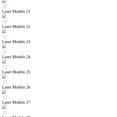
Laser Modelo 21
Laser Modelo 22
Laser Modelo 23
Laser Modelo 24
Laser Modelo 25
Laser Modelo 26
Laser Modelo 27