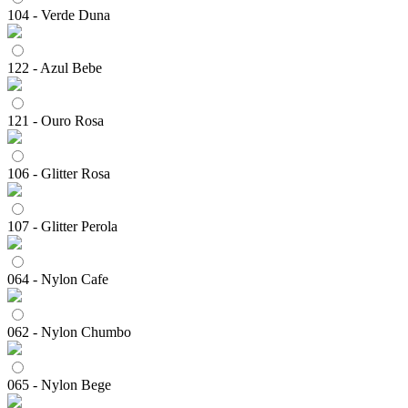
104 - Verde Duna
122 - Azul Bebe
121 - Ouro Rosa
106 - Glitter Rosa
107 - Glitter Perola
064 - Nylon Cafe
062 - Nylon Chumbo
065 - Nylon Bege