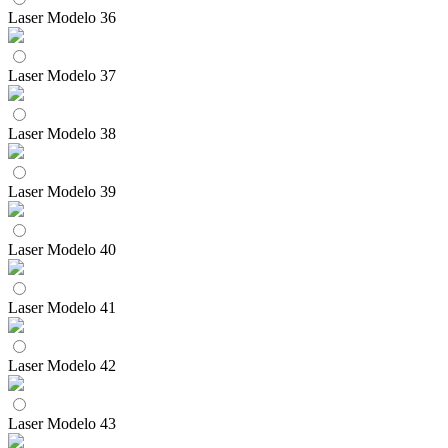
Laser Modelo 36
Laser Modelo 37
Laser Modelo 38
Laser Modelo 39
Laser Modelo 40
Laser Modelo 41
Laser Modelo 42
Laser Modelo 43