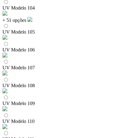
UV Modelo 104
+ 51 opções
UV Modelo 105
UV Modelo 106
UV Modelo 107
UV Modelo 108
UV Modelo 109
UV Modelo 110