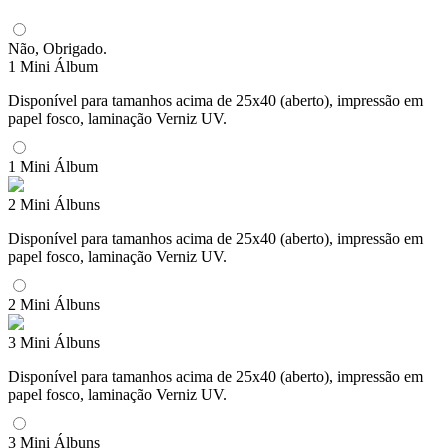
Não, Obrigado.
1 Mini Álbum
Disponível para tamanhos acima de 25x40 (aberto), impressão em
papel fosco, laminação Verniz UV.
1 Mini Álbum
2 Mini Álbuns
Disponível para tamanhos acima de 25x40 (aberto), impressão em
papel fosco, laminação Verniz UV.
2 Mini Álbuns
3 Mini Álbuns
Disponível para tamanhos acima de 25x40 (aberto), impressão em
papel fosco, laminação Verniz UV.
3 Mini Álbuns