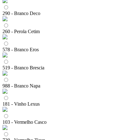
290 - Branco Deco
260 - Perola Cetim
578 - Branco Eros
519 - Branco Brescia
988 - Branco Napa
181 - Vinho Lexus
103 - Vermelho Casco