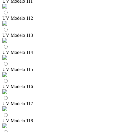
UV Modelo 111
UV Modelo 112
UV Modelo 113
UV Modelo 114
UV Modelo 115
UV Modelo 116
UV Modelo 117
UV Modelo 118