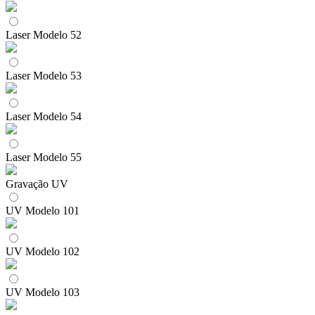
Laser Modelo 52
Laser Modelo 53
Laser Modelo 54
Laser Modelo 55
Gravação UV
UV Modelo 101
UV Modelo 102
UV Modelo 103