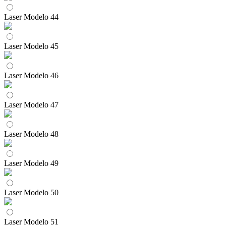
Laser Modelo 44
Laser Modelo 45
Laser Modelo 46
Laser Modelo 47
Laser Modelo 48
Laser Modelo 49
Laser Modelo 50
Laser Modelo 51