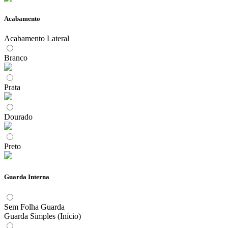
Acabamento
Acabamento Lateral
Branco
Prata
Dourado
Preto
Guarda Interna
Sem Folha Guarda
Guarda Simples (Início)