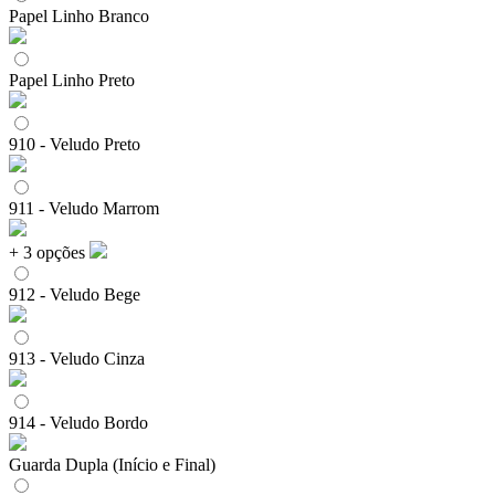
Papel Linho Branco
Papel Linho Preto
910 - Veludo Preto
911 - Veludo Marrom
+ 3 opções
912 - Veludo Bege
913 - Veludo Cinza
914 - Veludo Bordo
Guarda Dupla (Início e Final)