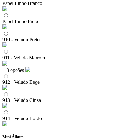
Papel Linho Branco
Papel Linho Preto
910 - Veludo Preto
911 - Veludo Marrom
+ 3 opções
912 - Veludo Bege
913 - Veludo Cinza
914 - Veludo Bordo
Mini Álbum