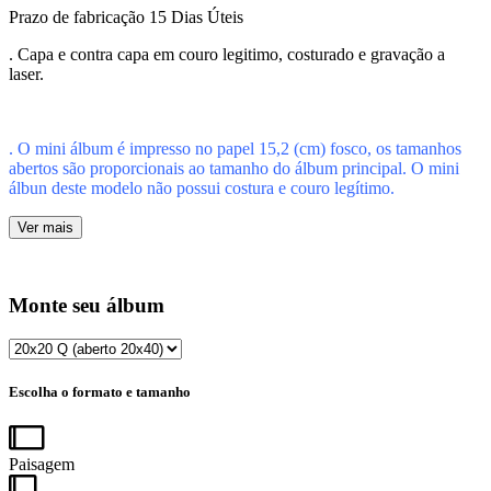
Prazo de fabricação
15 Dias Úteis
. Capa e contra capa em couro legitimo, costurado e gravação a
laser.
. O mini álbum é impresso no papel 15,2 (cm) fosco, os tamanhos
abertos são proporcionais ao tamanho do álbum principal. O mini
álbun deste modelo não possui costura e couro legítimo.
Ver mais
Monte seu álbum
Escolha o formato e tamanho
Paisagem