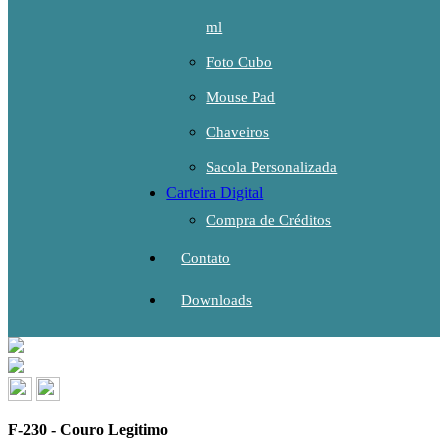
ml
Foto Cubo
Mouse Pad
Chaveiros
Sacola Personalizada
Carteira Digital
Compra de Créditos
Contato
Downloads
F-230 - Couro Legitimo