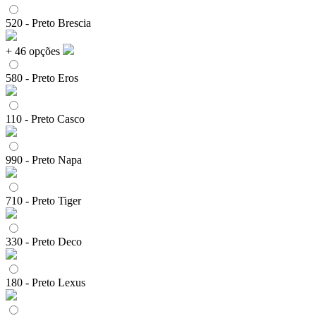
520 - Preto Brescia
+ 46 opções
580 - Preto Eros
110 - Preto Casco
990 - Preto Napa
710 - Preto Tiger
330 - Preto Deco
180 - Preto Lexus