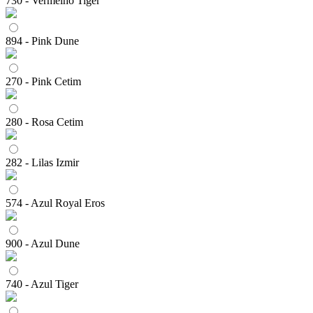
730 - Vermelho Tiger
894 - Pink Dune
270 - Pink Cetim
280 - Rosa Cetim
282 - Lilas Izmir
574 - Azul Royal Eros
900 - Azul Dune
740 - Azul Tiger