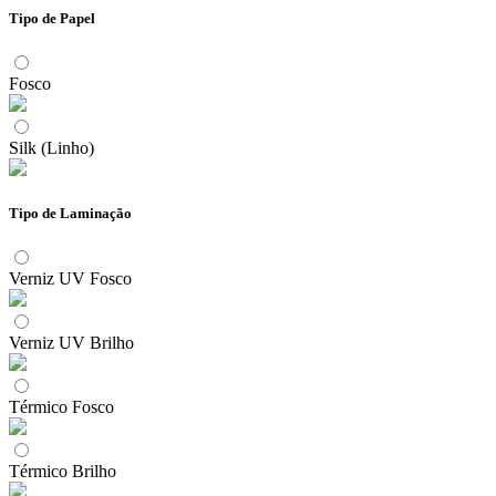
Tipo de Papel
Fosco
Silk (Linho)
Tipo de Laminação
Verniz UV Fosco
Verniz UV Brilho
Térmico Fosco
Térmico Brilho