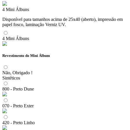
4 Mini Álbuns
Disponível para tamanhos acima de 25x40 (aberto), impressão em
papel fosco, laminação Verniz UV.
4 Mini Álbuns
Revestimento do Mini Álbum
Não, Obrigado !
Sintéticos
800 - Preto Dune
070 - Preto Exter
420 - Preto Linho