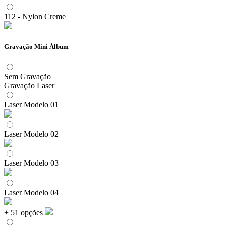
112 - Nylon Creme
Gravação Mini Álbum
Sem Gravação
Gravação Laser
Laser Modelo 01
Laser Modelo 02
Laser Modelo 03
Laser Modelo 04
+ 51 opções