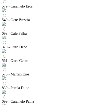
579 - Caramelo Eros
540 - Ocre Brescia
098 - Café Palha
320 - Ouro Deco
561 - Ouro Cetim
576 - Marfim Eros
830 - Perola Dune
099 - Caramelo Palha