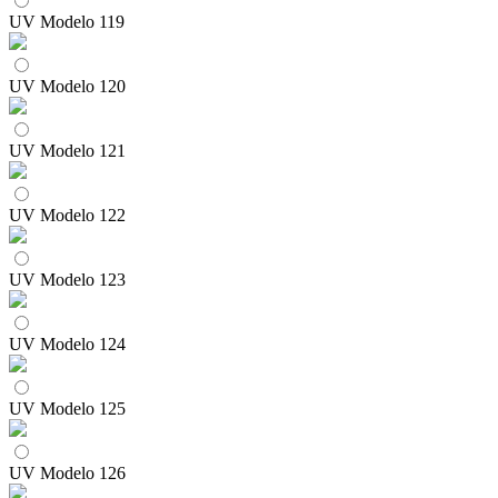
UV Modelo 119
UV Modelo 120
UV Modelo 121
UV Modelo 122
UV Modelo 123
UV Modelo 124
UV Modelo 125
UV Modelo 126