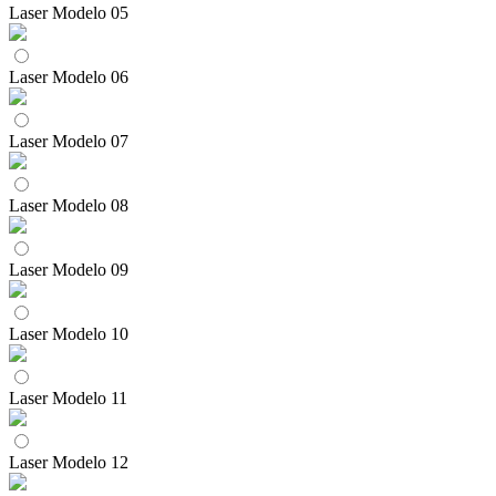
Laser Modelo 05
Laser Modelo 06
Laser Modelo 07
Laser Modelo 08
Laser Modelo 09
Laser Modelo 10
Laser Modelo 11
Laser Modelo 12