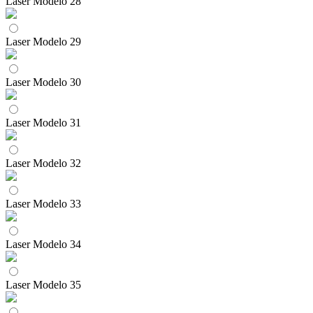
Laser Modelo 28
Laser Modelo 29
Laser Modelo 30
Laser Modelo 31
Laser Modelo 32
Laser Modelo 33
Laser Modelo 34
Laser Modelo 35