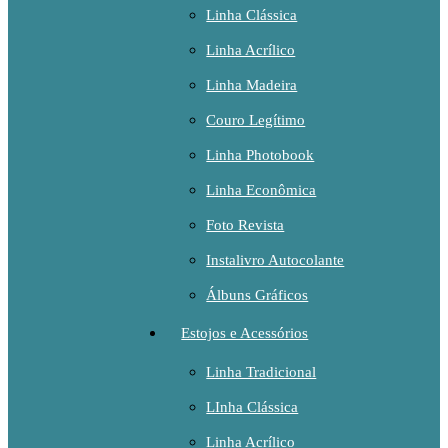
Linha Clássica
Linha Acrílico
Linha Madeira
Couro Legítimo
Linha Photobook
Linha Econômica
Foto Revista
Instalivro Autocolante
Álbuns Gráficos
Estojos e Acessórios
Linha Tradicional
LInha Clássica
Linha Acrílico