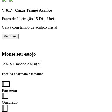
V-617 - Caixa Tampo Acrilico
Prazo de fabricação
15 Dias Úteis
Caixa com tampo de acrílico cristal
Ver mais
Monte seu estojo
Escolha o formato e tamanho
Paisagem
Quadrado