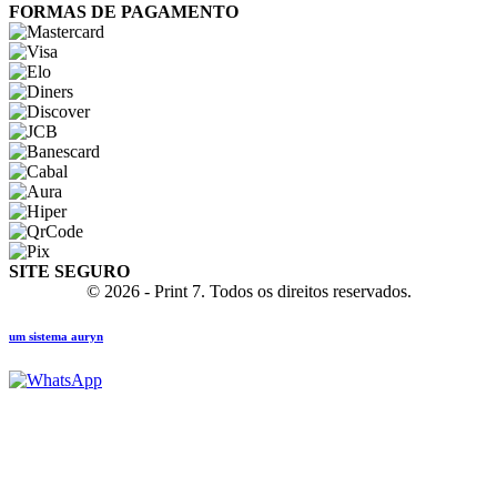
FORMAS DE PAGAMENTO
SITE SEGURO
© 2026 - Print 7. Todos os direitos reservados.
um sistema auryn