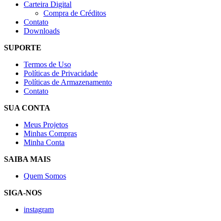
Carteira Digital
Compra de Créditos
Contato
Downloads
SUPORTE
Termos de Uso
Políticas de Privacidade
Políticas de Armazenamento
Contato
SUA CONTA
Meus Projetos
Minhas Compras
Minha Conta
SAIBA MAIS
Quem Somos
SIGA-NOS
instagram