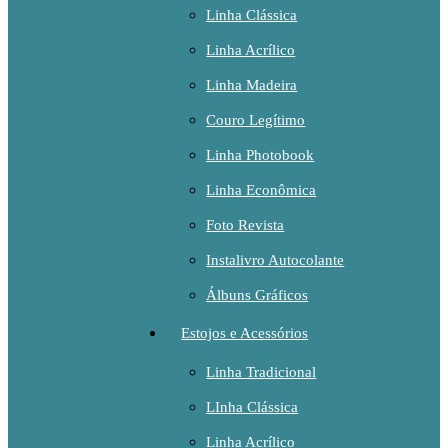
Linha Clássica
Linha Acrílico
Linha Madeira
Couro Legítimo
Linha Photobook
Linha Econômica
Foto Revista
Instalivro Autocolante
Álbuns Gráficos
Estojos e Acessórios
Linha Tradicional
LInha Clássica
Linha Acrílico