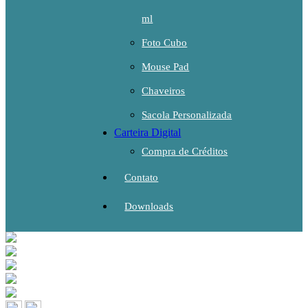
ml
Foto Cubo
Mouse Pad
Chaveiros
Sacola Personalizada
Carteira Digital
Compra de Créditos
Contato
Downloads