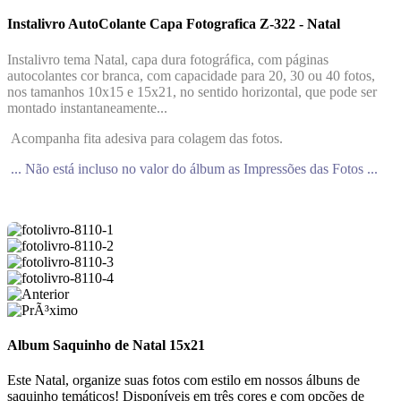
Instalivro AutoColante Capa Fotografica Z-322 - Natal
Instalivro tema Natal, capa dura fotográfica, com páginas
autocolantes cor branca, com capacidade para 20, 30 ou 40 fotos,
nos tamanhos 10x15 e 15x21, no sentido horizontal, que pode ser
montado instantaneamente...
Acompanha fita adesiva para colagem das fotos.
... Não está incluso no valor do álbum as Impressões das Fotos ...
Album Saquinho de Natal 15x21
Este Natal, organize suas fotos com estilo em nossos álbuns de
saquinho temáticos! Disponíveis em três cores e com opções de