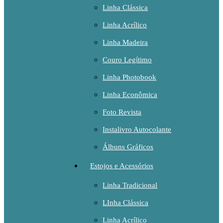
Linha Clássica
Linha Acrílico
Linha Madeira
Couro Legítimo
Linha Photobook
Linha Econômica
Foto Revista
Instalivro Autocolante
Álbuns Gráficos
Estojos e Acessórios
Linha Tradicional
LInha Clássica
Linha Acrílico