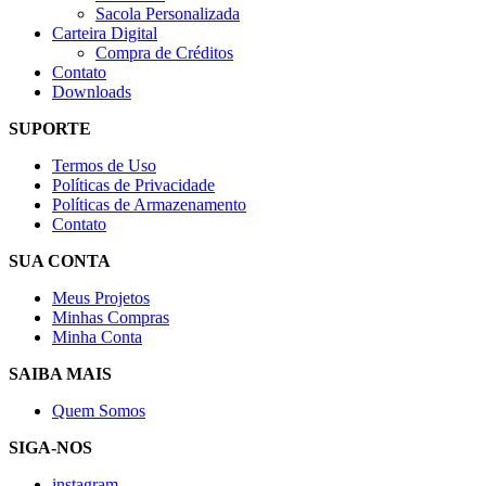
Sacola Personalizada
Carteira Digital
Compra de Créditos
Contato
Downloads
SUPORTE
Termos de Uso
Políticas de Privacidade
Políticas de Armazenamento
Contato
SUA CONTA
Meus Projetos
Minhas Compras
Minha Conta
SAIBA MAIS
Quem Somos
SIGA-NOS
instagram