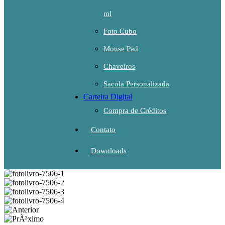
ml
Foto Cubo
Mouse Pad
Chaveiros
Sacola Personalizada
Carteira Digital
Compra de Créditos
Contato
Downloads